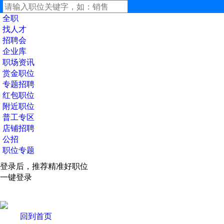
全职
找人才
招聘会
企业库
职场资讯
赏金职位
专题招聘
红包职位
附近职位
普工专区
店铺招聘
公招
职位专题
登录后，推荐精准好职位
一键登录
回到首页