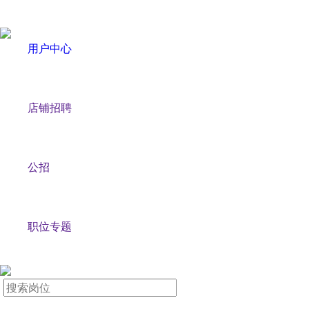
用户中心
店铺招聘
公招
职位专题